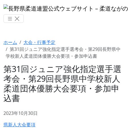
ホーム
大会・行事予定
第31回ジュニア強化指定選手選考会・第29回長野県中
学校新人柔道団体優勝大会要項・参加申込書
第31回ジュニア強化指定選手選
考会・第29回長野県中学校新人
柔道団体優勝大会要項・参加申
込書
2023年10月30日
県新人大会要項