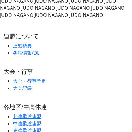
JUDO NAGANO
JUDO NAGANO
JUDO NAGANO
JUDO
NAGANO
JUDO NAGANO
JUDO NAGANO
JUDO NAGANO
JUDO NAGANO
JUDO NAGANO
JUDO NAGANO
連盟について
連盟概要
各種情報/DL
大会・行事
大会・行事予定
大会記録
各地区/中高体連
北信柔道連盟
中信柔道連盟
東信柔道連盟