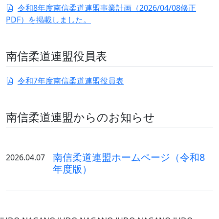
令和8年度南信柔道連盟事業計画（2026/04/08修正
PDF）を掲載しました。
南信柔道連盟役員表
令和7年度南信柔道連盟役員表
南信柔道連盟からのお知らせ
南信柔道連盟ホームページ（令和8
2026.04.07
年度版）