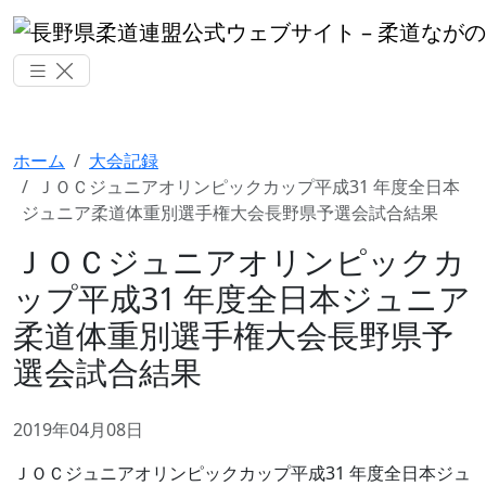
ホーム
大会記録
ＪＯＣジュニアオリンピックカップ平成31 年度全日本
ジュニア柔道体重別選手権大会長野県予選会試合結果
ＪＯＣジュニアオリンピックカ
ップ平成31 年度全日本ジュニア
柔道体重別選手権大会長野県予
選会試合結果
2019年04月08日
ＪＯＣジュニアオリンピックカップ平成31 年度全日本ジュ