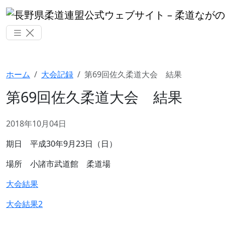
ホーム
大会記録
第69回佐久柔道大会 結果
第69回佐久柔道大会 結果
2018年10月04日
期日 平成30年9月23日（日）
場所 小諸市武道館 柔道場
大会結果
大会結果2