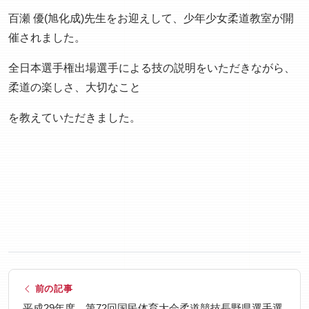
百瀬 優(旭化成)先生をお迎えして、少年少女柔道教室が開
催されました。
全日本選手権出場選手による技の説明をいただきながら、
柔道の楽しさ、大切なこと
を教えていただきました。
前の記事
平成29年度 第72回国民体育大会柔道競技長野県選手選