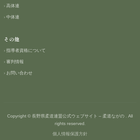
高体連
中体連
その他
指導者資格について
審判情報
お問い合わせ
Copyright © 長野県柔道連盟公式ウェブサイト – 柔道ながの . All
rights reserved.
個人情報保護方針