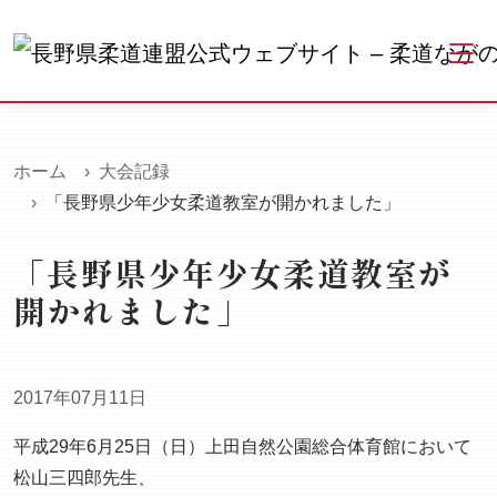
ホーム
大会記録
「長野県少年少女柔道教室が開かれました」
「長野県少年少女柔道教室が
開かれました」
2017年07月11日
平成29年6月25日（日）上田自然公園総合体育館において
松山三四郎先生、