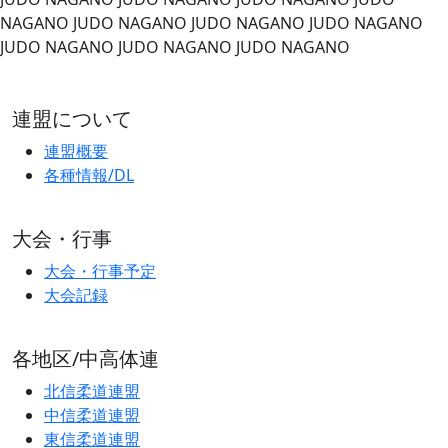
NAGANO
JUDO NAGANO
JUDO NAGANO
JUDO NAGANO
JUDO NAGANO
JUDO NAGANO
JUDO NAGANO
連盟について
連盟概要
各種情報/DL
大会・行事
大会・行事予定
大会記録
各地区/中高体連
北信柔道連盟
中信柔道連盟
東信柔道連盟