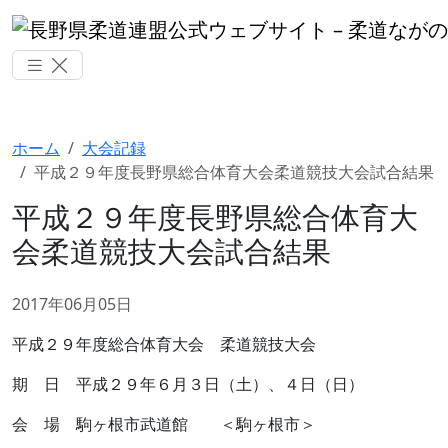
ホーム
大会記録
平成２９年度長野県総合体育大会柔道競技大会試合結果
平成２９年度長野県総合体育大
会柔道競技大会試合結果
2017年06月05日
平成２９年度総合体育大会 柔道競技大会
期 日 平成２９年６月３日（土）、４日（日）
会 場 駒ヶ根市武道館 ＜駒ヶ根市＞