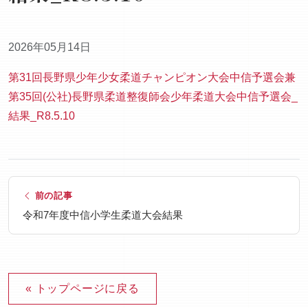
2026年05月14日
第31回長野県少年少女柔道チャンピオン大会中信予選会兼
第35回(公社)長野県柔道整復師会少年柔道大会中信予選会_
結果_R8.5.10
前の記事
令和7年度中信小学生柔道大会結果
« トップページに戻る