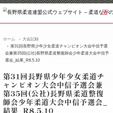
ホーム
大会記録
第31回長野県少年少女柔道チャンピオン大会中信予選
会兼第35回(公社)長野県柔道整復師会少年柔道大会中信予
選会_結果_R8.5.10
第31回長野県少年少女柔道チ
ャンピオン大会中信予選会兼
第35回(公社)長野県柔道整復
師会少年柔道大会中信予選会_
結果_R8.5.10