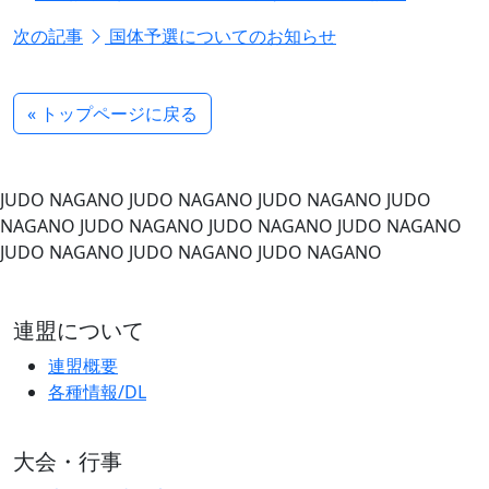
次の記事
国体予選についてのお知らせ
« トップページに戻る
JUDO NAGANO
JUDO NAGANO
JUDO NAGANO
JUDO
NAGANO
JUDO NAGANO
JUDO NAGANO
JUDO NAGANO
JUDO NAGANO
JUDO NAGANO
JUDO NAGANO
連盟について
連盟概要
各種情報/DL
大会・行事