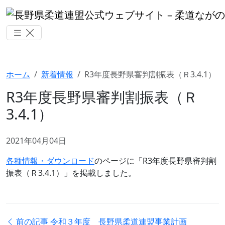
ホーム
新着情報
R3年度長野県審判割振表（Ｒ3.4.1）
R3年度長野県審判割振表（Ｒ
3.4.1）
2021年04月04日
各種情報・ダウンロード
のページに「R3年度長野県審判割
振表（Ｒ3.4.1）」を掲載しました。
前の記事
令和３年度 長野県柔道連盟事業計画