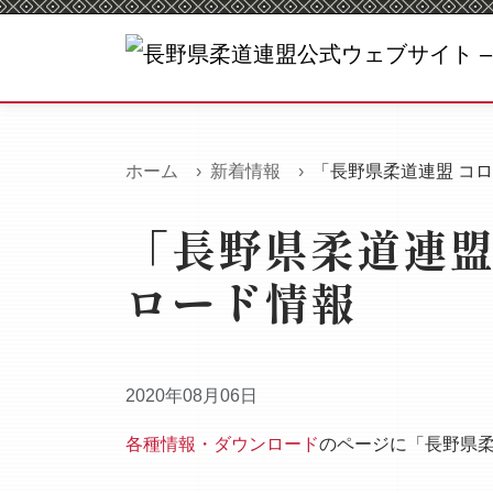
ホーム
新着情報
「長野県柔道連盟 コ
「長野県柔道連盟
ロード情報
2020年08月06日
各種情報・ダウンロード
のページに「長野県柔