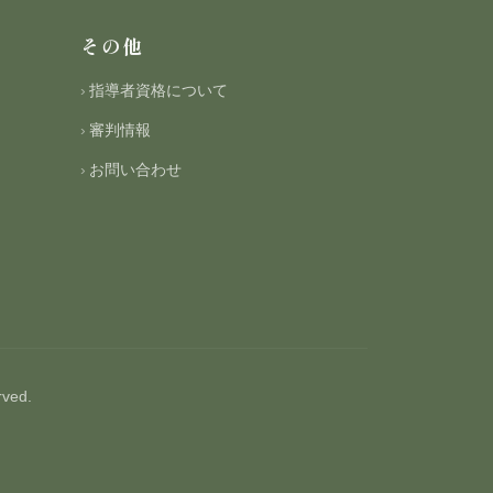
その他
指導者資格について
審判情報
お問い合わせ
ved.