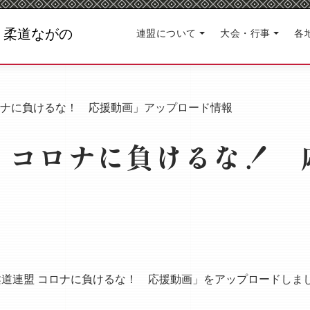
連盟について
大会・行事
各
ロナに負けるな！ 応援動画」アップロード情報
 コロナに負けるな！ 
道連盟 コロナに負けるな！ 応援動画」をアップロードしま