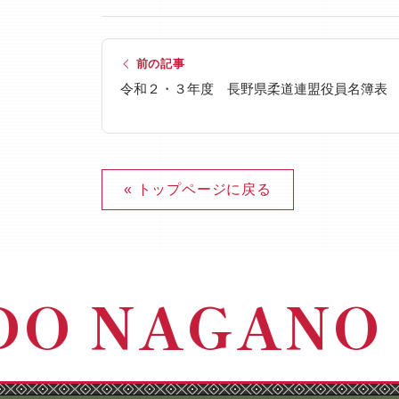
前の記事
令和２・３年度 長野県柔道連盟役員名簿表
« トップページに戻る
DO NAGANO