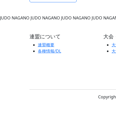
JUDO NAGANO
JUDO NAGANO
JUDO NAGANO
JUDO NAGA
連盟について
大会
連盟概要
大
各種情報/DL
大
Copyri