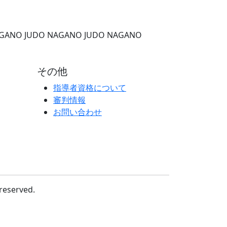
AGANO
JUDO NAGANO
JUDO NAGANO
その他
指導者資格について
審判情報
お問い合わせ
served.