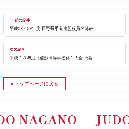
前の記事
平成28・29年度 長野県柔道連盟役員名簿表
次の記事
平成２８年度北信越高等学校体育大会 情報
« トップページに戻る
DO NAGANO
JUD