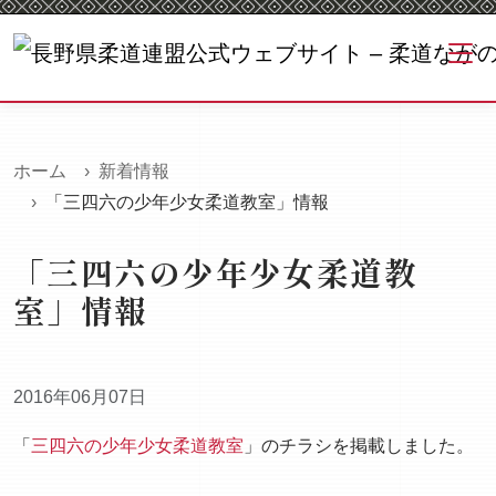
ホーム
新着情報
「三四六の少年少女柔道教室」情報
「三四六の少年少女柔道教
室」情報
2016年06月07日
「
三四六の少年少女柔道教室
」のチラシを掲載しました。