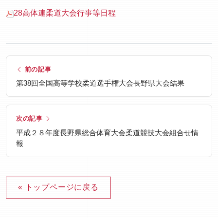
28高体連柔道大会行事等日程
前の記事
第38回全国高等学校柔道選手権大会長野県大会結果
次の記事
平成２８年度長野県総合体育大会柔道競技大会組合せ情
報
« トップページに戻る