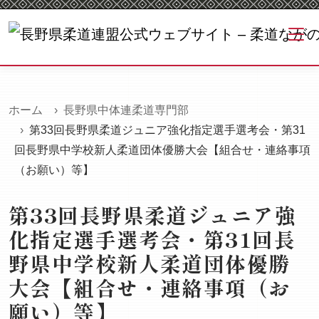
ホーム
長野県中体連柔道専門部
第33回長野県柔道ジュニア強化指定選手選考会・第31
回長野県中学校新人柔道団体優勝大会【組合せ・連絡事項
（お願い）等】
第33回長野県柔道ジュニア強
化指定選手選考会・第31回長
野県中学校新人柔道団体優勝
大会【組合せ・連絡事項（お
願い）等】