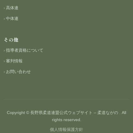
高体連
中体連
その他
指導者資格について
審判情報
お問い合わせ
Copyright © 長野県柔道連盟公式ウェブサイト – 柔道ながの . All
rights reserved.
個人情報保護方針