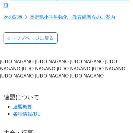
項
次の記事
長野県小学生強化・教育練習会のご案内
« トップページに戻る
JUDO NAGANO
JUDO NAGANO
JUDO NAGANO
JUDO
NAGANO
JUDO NAGANO
JUDO NAGANO
JUDO NAGANO
JUDO NAGANO
JUDO NAGANO
JUDO NAGANO
連盟について
連盟概要
各種情報/DL
大会・行事