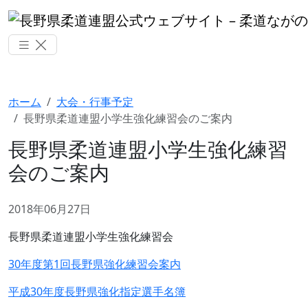
ホーム
大会・行事予定
長野県柔道連盟小学生強化練習会のご案内
長野県柔道連盟小学生強化練習
会のご案内
2018年06月27日
長野県柔道連盟小学生強化練習会
30年度第1回長野県強化練習会案内
平成30年度長野県強化指定選手名簿