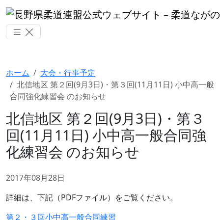
ホーム
大会・行事予定
北信地区 第２回(9月3日)・第３回(11月11日) 小中高一般
合同強化練習会 のお知らせ
北信地区 第２回(9月3日)・第３
回(11月11日) 小中高一般合同強
化練習会 のお知らせ
2017年08月28日
詳細は、下記（PDFファイル）をご覧ください。
第２・３回小中高一般合同練習