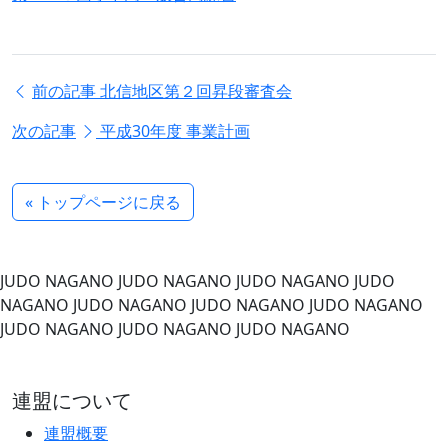
前の記事
北信地区第２回昇段審査会
次の記事
平成30年度 事業計画
« トップページに戻る
JUDO NAGANO
JUDO NAGANO
JUDO NAGANO
JUDO
NAGANO
JUDO NAGANO
JUDO NAGANO
JUDO NAGANO
JUDO NAGANO
JUDO NAGANO
JUDO NAGANO
連盟について
連盟概要