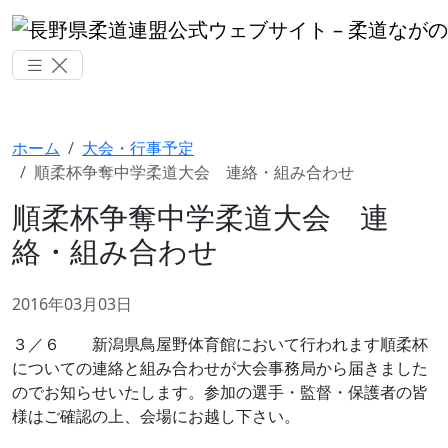
ホーム
大会・行事予定
順柔杯争奪中学柔道大会 連絡・組み合わせ
順柔杯争奪中学柔道大会 連
絡・組み合わせ
2016年03月03日
３／６ 新潟県鳥屋野体育館において行われます順柔杯
についての連絡と組み合わせが大会事務局から届きました
のでお知らせいたします。参加の選手・監督・保護者の皆
様はご確認の上、会場にお越し下さい。