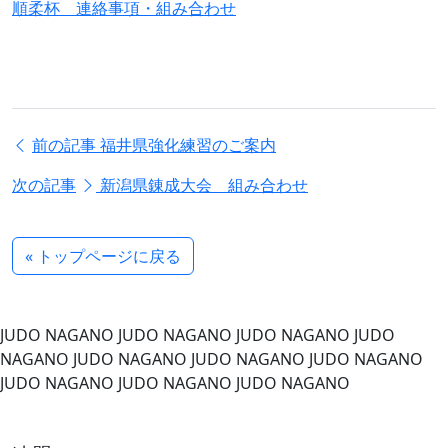
順柔杯 連絡事項・組み合わせ
前の記事
福井県強化練習のご案内
次の記事
新潟県錬成大会 組み合わせ
« トップページに戻る
JUDO NAGANO
JUDO NAGANO
JUDO NAGANO
JUDO
NAGANO
JUDO NAGANO
JUDO NAGANO
JUDO NAGANO
JUDO NAGANO
JUDO NAGANO
JUDO NAGANO