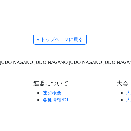
« トップページに戻る
JUDO NAGANO
JUDO NAGANO
JUDO NAGANO
JUDO NAGA
連盟について
大会
連盟概要
大
各種情報/DL
大