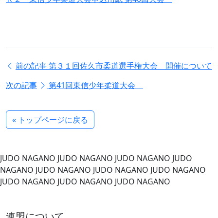
前の記事
第３１回佐久市柔道選手権大会 開催について
次の記事
第41回東信少年柔道大会
« トップページに戻る
JUDO NAGANO
JUDO NAGANO
JUDO NAGANO
JUDO
NAGANO
JUDO NAGANO
JUDO NAGANO
JUDO NAGANO
JUDO NAGANO
JUDO NAGANO
JUDO NAGANO
連盟について